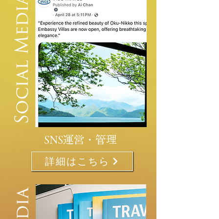
SNS運営・管理
詳細はこちら