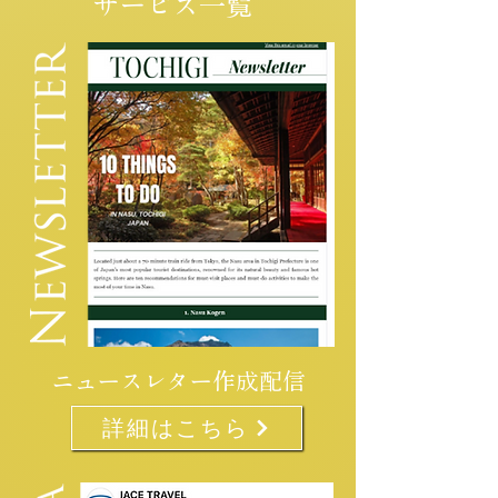
サービス一覧
ニュースレター作成配信
詳細はこちら