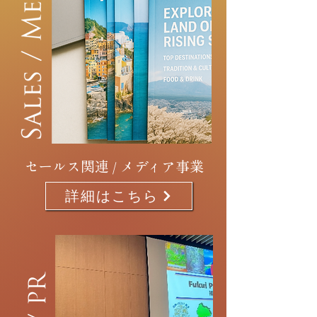
セールス関連 / メディア事業
詳細はこちら