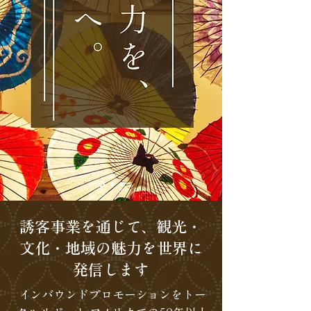
誘客事業を通じて、観光・
文化・地域の魅力を世界に
発信します​
インバウンドプロモーションをトー