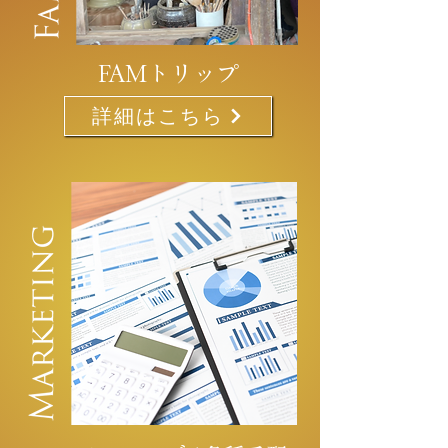
FAMトリップ
詳細はこちら