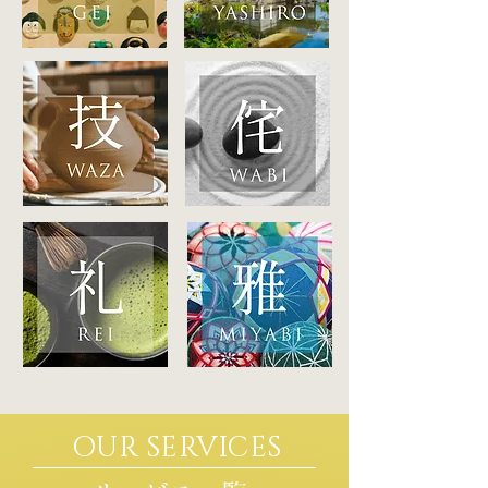
OUR SERVICES